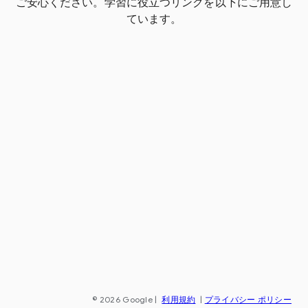
ご安心ください。学習に役立つリンクを以下にご用意し
ています。
© 2026 Google
|
利用規約
|
プライバシー ポリシー